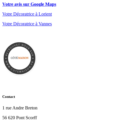
Votre avis sur Google Maps
Votre Décoratrice à Lorient
Votre Décoratrice à Vannes
Contact
1 rue Andre Breton
56 620 Pont Scorff