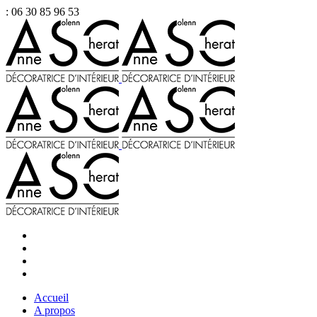
: 06 30 85 96 53
Accueil
A propos