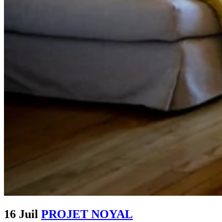
16 Juil
PROJET NOYAL