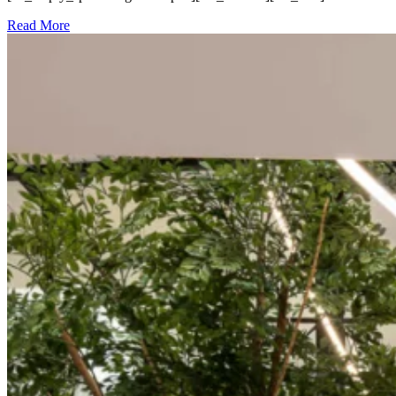
Read More