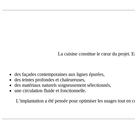
La cuisine constitue le cœur du projet. 
des façades contemporaines aux lignes épurées,
des teintes profondes et chaleureuses,
des matériaux naturels soigneusement sélectionnés,
une circulation fluide et fonctionnelle.
L’implantation a été pensée pour optimiser les usages tout en co