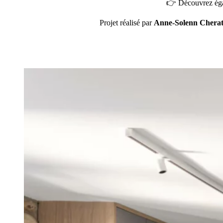
👉 Découvrez éga
Projet réalisé par
Anne-Solenn Chera