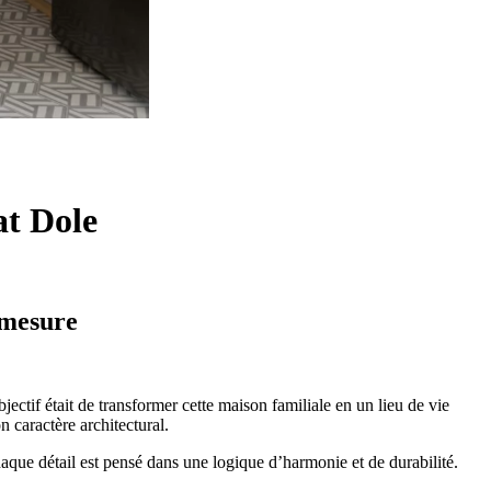
at Dole
 mesure
jectif était de transformer cette maison familiale en un lieu de vie
 caractère architectural.
haque détail est pensé dans une logique d’harmonie et de durabilité.