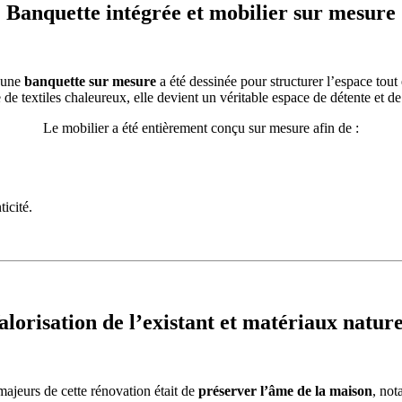
Banquette intégrée et mobilier sur mesure
, une
banquette sur mesure
a été dessinée pour structurer l’espace tout 
 de textiles chaleureux, elle devient un véritable espace de détente et de
Le mobilier a été entièrement conçu sur mesure afin de :
icité.
alorisation de l’existant et matériaux nature
ajeurs de cette rénovation était de
préserver l’âme de la maison
, not