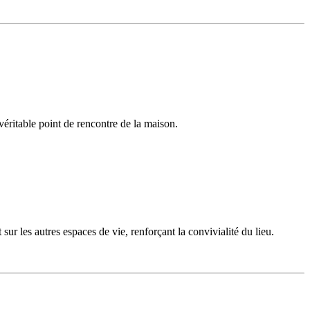
 véritable point de rencontre de la maison.
ur les autres espaces de vie, renforçant la convivialité du lieu.