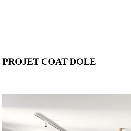
PROJET COAT DOLE