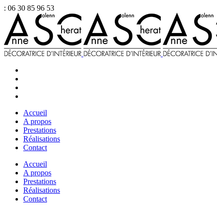
: 06 30 85 96 53
Accueil
A propos
Prestations
Réalisations
Contact
Accueil
A propos
Prestations
Réalisations
Contact