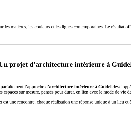
r les matières, les couleurs et les lignes contemporaines. Le résultat off
Un projet d’architecture intérieure à Guide
e parfaitement l’approche d’
architecture intérieure à Guidel
développé
s espaces sur mesure, pensés pour durer, en lien avec le mode de vie d
 est une rencontre, chaque réalisation une réponse unique à un lieu et à